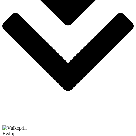
Bedrijf