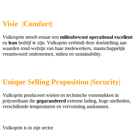
Visie |Comfort|
Vulkroprin streeft ernaar een
milieubewust operational excellent
en
lean
bedrijf te zijn. Vulkoprin verbindt deze doelstelling aan
waarden rond welzijn van haar medewerkers, maatschappelijk
verantwoord ondernemen, milieu en sustainability.
Unique Selling Proposition |Security|
Vulkoprin produceert wielen en technische vormstukken in
polyurethaan die
gegarandeerd
extreme lading, hoge snelheden,
verschillende temperaturen en vervorming aankunnen.
Vulkoprin is in zijn sector