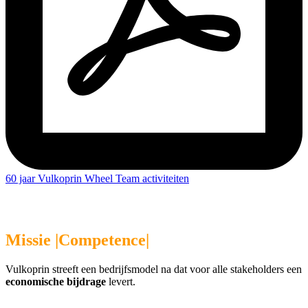
60 jaar Vulkoprin Wheel Team activiteiten
Missie |Competence
|
Vulkoprin streeft een bedrijfsmodel na dat voor alle stakeholders een
economische bijdrage
levert.